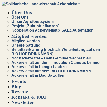
Über Uns
Über Uns
Unser Agroforstsystem
Projekt „Zukunft pflanzen“
Kooperation Ackervielfalt x SALZ Automation
Mitglied werden
Mitglied werden
Unsere Satzung
Beitrittserklärung (noch als Weiterleitung auf den
BIO HOF BRINKMANN)
Noch Plätze frei – Dein Gemüse wächst hier!
Ackervielfalt auf dem Innovation Campus Lemgo
Ackervielfalt in Lemgo-Laubke
Ackervielfalt auf dem BIO HOF BRINKMANN
Ackervielfalt in Bad Salzuflen
Events
Blog
Rezepte
Kontakt & FAQ
Newsletter