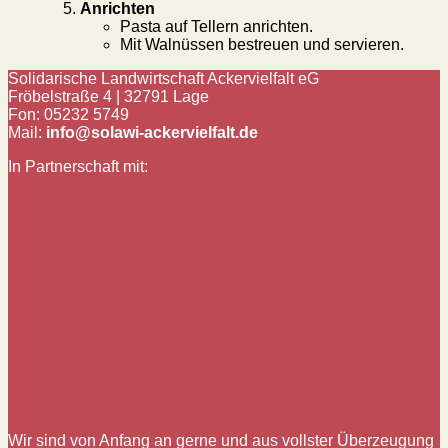
Anrichten
Pasta auf Tellern anrichten.
Mit Walnüssen bestreuen und servieren.
Solidarische Landwirtschaft Ackervielfalt eG
Fröbelstraße 4 | 32791 Lage
Fon: 05232 5749
Mail:
info@solawi-ackervielfalt.de
In Partnerschaft mit:
Wir sind von Anfang an gerne und aus vollster Überzeugung