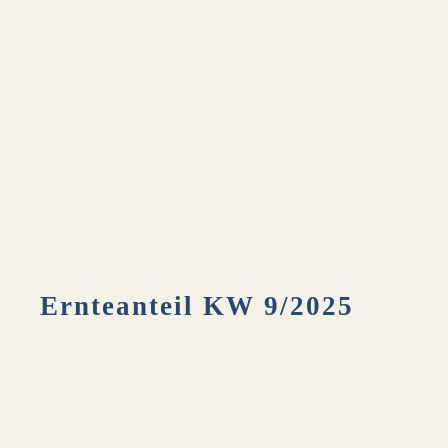
Ernteanteil KW 9/2025