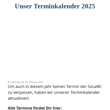
Unser Terminkalender 2025
Ein Beitrag vom 26. Februar 2025
Um auch in diesem Jahr keinen Termin der SoLaWi
zu verpassen, haben wir unseren Terminkalender
aktualisiert.
Alle Termine findet Ihr hier: