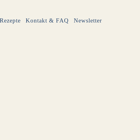
Rezepte
Kontakt & FAQ
Newsletter