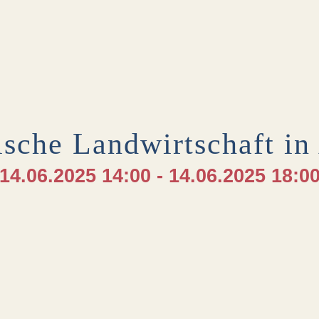
ische Landwirtschaft in
14.06.2025 14:00 - 14.06.2025 18:0