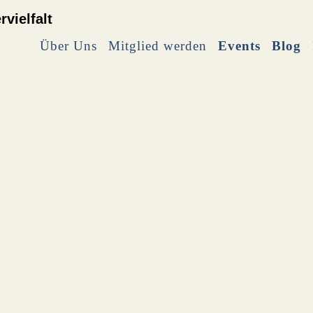
Über Uns
Mitglied werden
Events
Blog