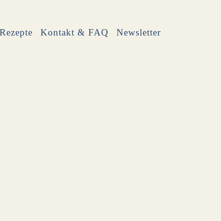
Rezepte
Kontakt & FAQ
Newsletter