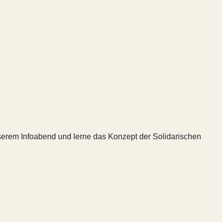
nserem Infoabend und lerne das Konzept der Solidarischen