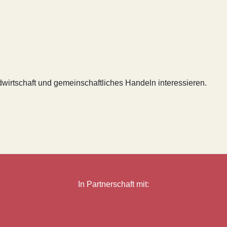
ndwirtschaft und gemeinschaftliches Handeln interessieren.
In Partnerschaft mit: