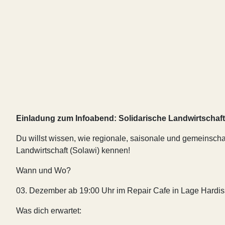
Einladung zum Infoabend: Solidarische Landwirtschaft
Du willst wissen, wie regionale, saisonale und gemeinsch
Landwirtschaft (Solawi) kennen!
Wann und Wo?
03. Dezember ab 19:00 Uhr im Repair Cafe in Lage Hardi
Was dich erwartet: