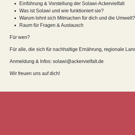
Einführung & Vorstellung der Solawi-Ackervielfalt
Was ist Solawi und wie funktioniert sie?
Warum lohnt sich Mitmachen für dich und die Umwelt?
Raum für Fragen & Austausch
Für wen?
Für alle, die sich für nachhaltige Ernährung, regionale La
Anmeldung & Infos: solawi@ackervielfalt.de
Wir freuen uns auf dich!