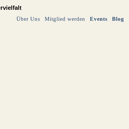
Über Uns
Mitglied werden
Events
Blog