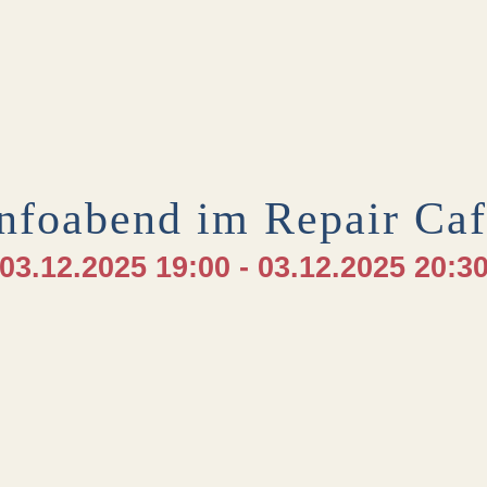
nfoabend im Repair Ca
03.12.2025 19:00 - 03.12.2025 20:3