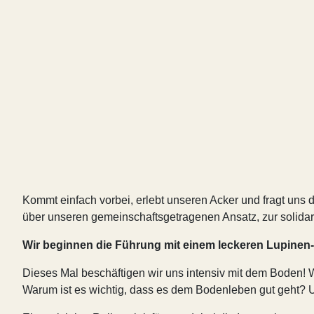
Kommt einfach vorbei, erlebt unseren Acker und fragt uns
über unseren gemeinschaftsgetragenen Ansatz, zur solida
Wir beginnen die Führung mit einem leckeren Lupinen
Dieses Mal beschäftigen wir uns intensiv mit dem Boden! 
Warum ist es wichtig, dass es dem Bodenleben gut geht? U