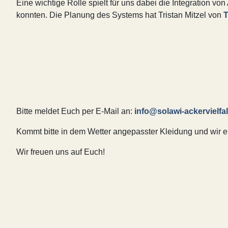
Eine wichtige Rolle spielt für uns dabei die Integration v
konnten. Die Planung des Systems hat Tristan Mitzel von
T
Bitte meldet Euch per E-Mail an:
info@solawi-ackervielfal
Kommt bitte in dem Wetter angepasster Kleidung und wir e
Wir freuen uns auf Euch!