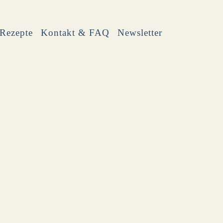
Rezepte
Kontakt & FAQ
Newsletter