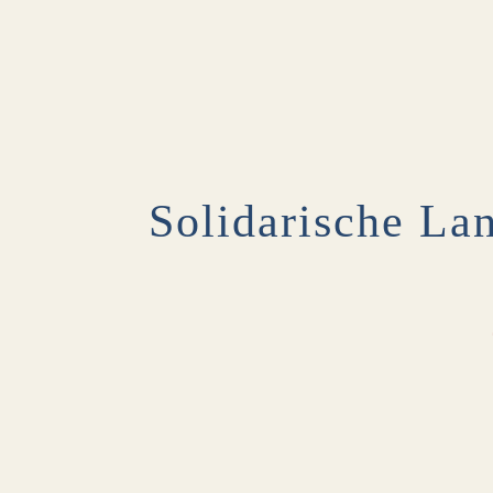
Solidarische Lan