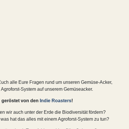
ir Euch alle Eure Fragen rund um unseren Gemüse-Acker,
m Agroforst-System auf unserem Gemüseacker.
 geröstet von den
Indie Roasters
!
wir auch unter der Erde die Biodiversität fördern?
was hat das alles mit einem Agroforst-System zu tun?