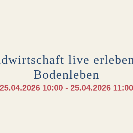
dwirtschaft live erleb
Bodenleben
25.04.2026 10:00 - 25.04.2026 11:0