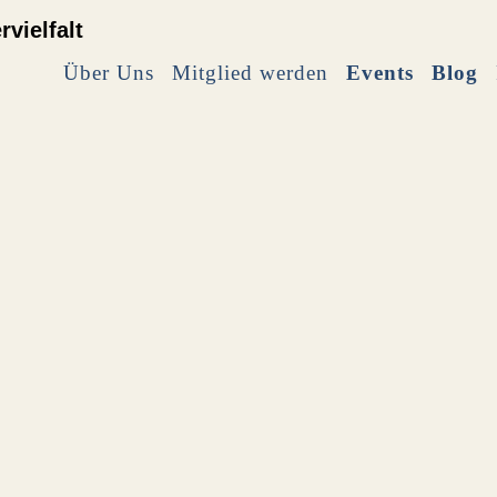
Über Uns
Mitglied werden
Events
Blog