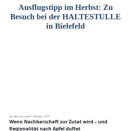
Ausflugstipp im Herbst: Zu
Besuch bei der HALTESTULLE
in Bielefeld
Ein Beitrag vom 8. Oktober 2025
Wenn Nachbarschaft zur Zutat wird – und
Regionalität nach Apfel duftet