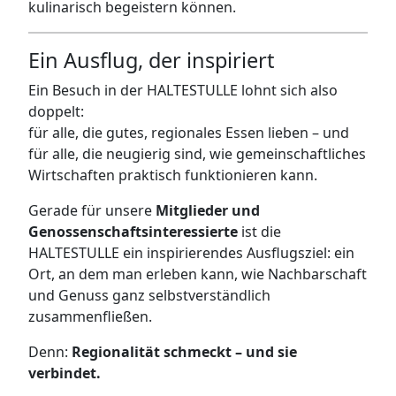
kulinarisch begeistern können.
Ein Ausflug, der inspiriert
Ein Besuch in der HALTESTULLE lohnt sich also
doppelt:
für alle, die gutes, regionales Essen lieben – und
für alle, die neugierig sind, wie gemeinschaftliches
Wirtschaften praktisch funktionieren kann.
Gerade für unsere
Mitglieder und
Genossenschaftsinteressierte
ist die
HALTESTULLE ein inspirierendes Ausflugsziel: ein
Ort, an dem man erleben kann, wie Nachbarschaft
und Genuss ganz selbstverständlich
zusammenfließen.
Denn:
Regionalität schmeckt – und sie
verbindet.