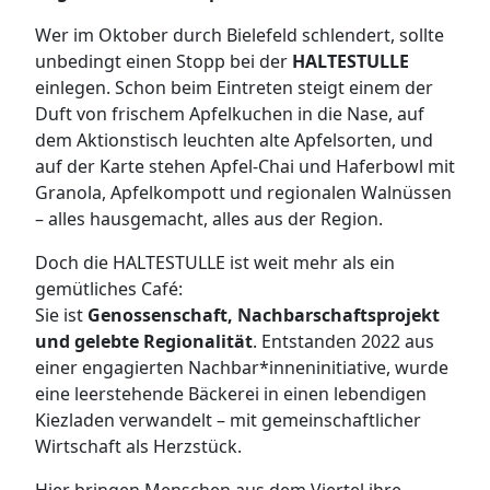
Wer im Oktober durch Bielefeld schlendert, sollte
unbedingt einen Stopp bei der
HALTESTULLE
einlegen. Schon beim Eintreten steigt einem der
Duft von frischem Apfelkuchen in die Nase, auf
dem Aktionstisch leuchten alte Apfelsorten, und
auf der Karte stehen Apfel-Chai und Haferbowl mit
Granola, Apfelkompott und regionalen Walnüssen
– alles hausgemacht, alles aus der Region.
Doch die HALTESTULLE ist weit mehr als ein
gemütliches Café:
Sie ist
Genossenschaft, Nachbarschaftsprojekt
und gelebte Regionalität
. Entstanden 2022 aus
einer engagierten Nachbar*inneninitiative, wurde
eine leerstehende Bäckerei in einen lebendigen
Kiezladen verwandelt – mit gemeinschaftlicher
Wirtschaft als Herzstück.