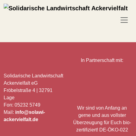
In Partnerschaft mit:
Solidarische Landwirtschaft
Ackervielfalt eG
Fröbelstraße 4 | 32791
Lage
Fon: 05232 5749
Wir sind von Anfang an
Mail:
info@solawi-
gerne und aus vollster
ackervielfalt.de
Überzeugung für Euch bio-
zertifiziert! DE-ÖKO-022