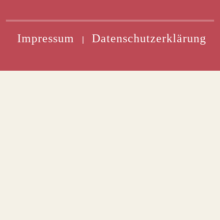
Impressum
Datenschutzerklärung