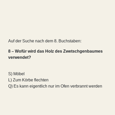
Auf der Suche nach dem 8. Buchstaben:
8 – Wofür wird das Holz des Zwetschgenbaumes
verwendet?
S) Möbel
L) Zum Körbe flechten
Q) Es kann eigentlich nur im Ofen verbrannt werden