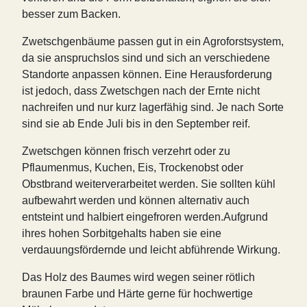
besser zum Backen.
Zwetschgenbäume passen gut in ein Agroforstsystem,
da sie anspruchslos sind und sich an verschiedene
Standorte anpassen können. Eine Herausforderung
ist jedoch, dass Zwetschgen nach der Ernte nicht
nachreifen und nur kurz lagerfähig sind. Je nach Sorte
sind sie ab Ende Juli bis in den September reif.
Zwetschgen können frisch verzehrt oder zu
Pflaumenmus, Kuchen, Eis, Trockenobst oder
Obstbrand weiterverarbeitet werden. Sie sollten kühl
aufbewahrt werden und können alternativ auch
entsteint und halbiert eingefroren werden.Aufgrund
ihres hohen Sorbitgehalts haben sie eine
verdauungsfördernde und leicht abführende Wirkung.
Das Holz des Baumes wird wegen seiner rötlich
braunen Farbe und Härte gerne für hochwertige