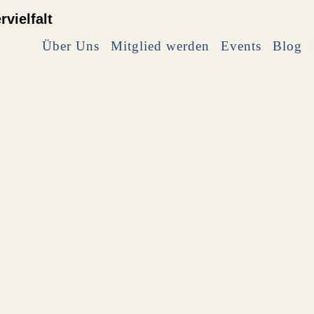
Über Uns
Mitglied werden
Events
Blog