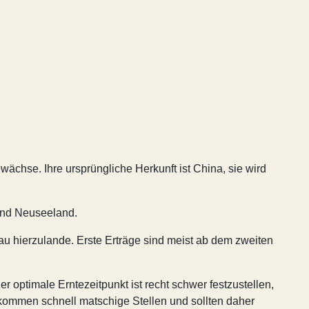
wächse. Ihre ursprüngliche Herkunft ist China, sie wird
 und Neuseeland.
au hierzulande. Erste Erträge sind meist ab dem zweiten
 optimale Erntezeitpunkt ist recht schwer festzustellen,
ekommen schnell matschige Stellen und sollten daher